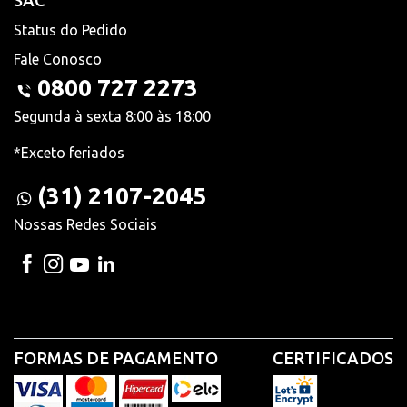
SAC
Status do Pedido
Fale Conosco
0800 727 2273
Segunda à sexta 8:00 às 18:00
*Exceto feriados
(31) 2107-2045
Nossas Redes Sociais
FORMAS DE PAGAMENTO
CERTIFICADOS