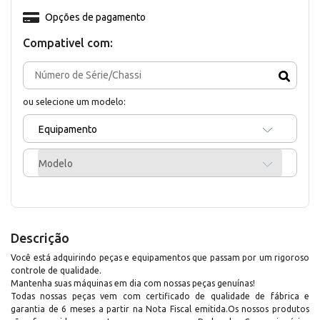
Opções de pagamento
Compativel com:
ou selecione um modelo:
Equipamento
Modelo
Descrição
Você está adquirindo peças e equipamentos que passam por um rigoroso
controle de qualidade.
Mantenha suas máquinas em dia com nossas peças genuínas!
Todas nossas peças vem com certificado de qualidade de fábrica e
garantia de 6 meses a partir na Nota Fiscal emitida.Os nossos produtos