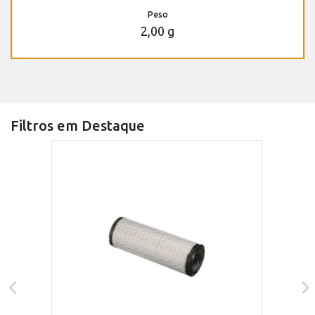
Peso
2,00 g
Filtros em Destaque