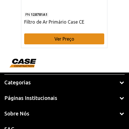
PN
128781A1
Filtro de Ar Primário Case CE
Ver Preço
Categorias
Páginas Institucionais
Sobre Nós