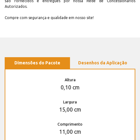
são fornecidos e entregues por nossa Rede de Concessionários
Autorizados.
Compre com segurança e qualidade em nosso site!
Dimensões do Pacote
Desenhos da Aplicação
Altura
0,10 cm
Largura
15,00 cm
Comprimento
11,00 cm