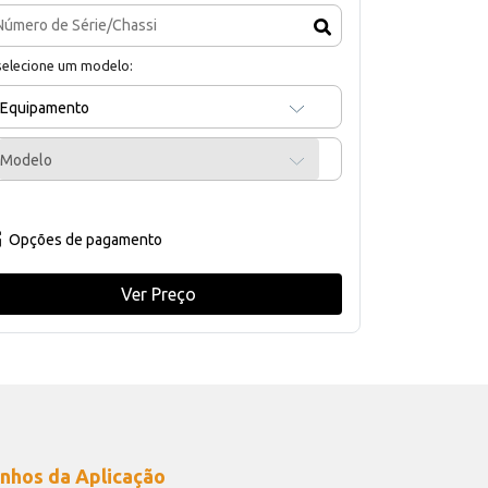
selecione um modelo:
Equipamento
Modelo
Opções de pagamento
Ver Preço
nhos da Aplicação