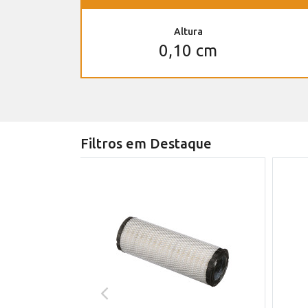
Altura
0,10 cm
Filtros em Destaque