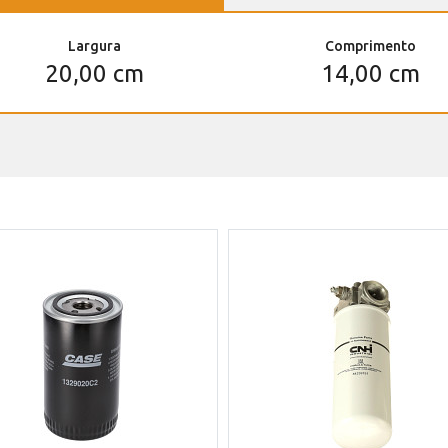
Largura
Comprimento
20,00 cm
14,00 cm