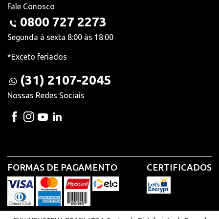
Fale Conosco
0800 727 2273
Segunda à sexta 8:00 às 18:00
*Exceto feriados
(31) 2107-2045
Nossas Redes Sociais
FORMAS DE PAGAMENTO
CERTIFICADOS