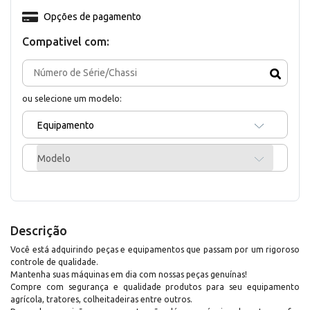
Opções de pagamento
Compativel com:
ou selecione um modelo:
Equipamento
Modelo
Descrição
Você está adquirindo peças e equipamentos que passam por um rigoroso
controle de qualidade.
Mantenha suas máquinas em dia com nossas peças genuínas!
Compre com segurança e qualidade produtos para seu equipamento
agrícola, tratores, colheitadeiras entre outros.