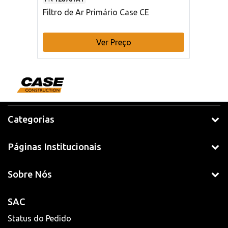
Filtro de Ar Primário Case CE
Ver Preço
Categorias
Páginas Institucionais
Sobre Nós
SAC
Status do Pedido