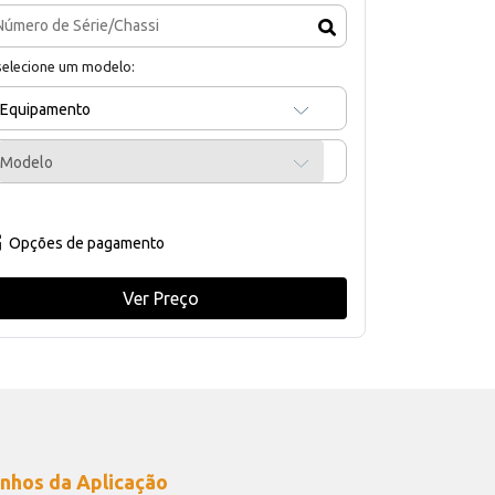
selecione um modelo:
Equipamento
Modelo
Opções de pagamento
Ver Preço
nhos da Aplicação