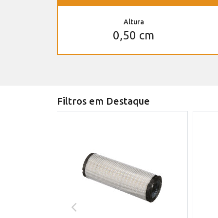
Altura
0,50 cm
Filtros em Destaque