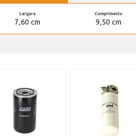
Largura
Comprimento
7,60 cm
9,50 cm