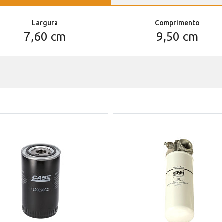
Largura
Comprimento
7,60 cm
9,50 cm