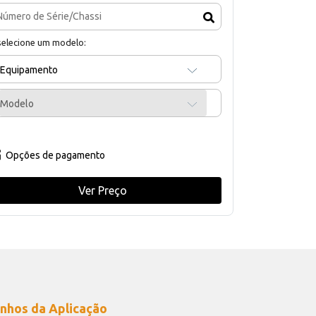
selecione um modelo:
Equipamento
Modelo
Opções de pagamento
Ver Preço
nhos da Aplicação