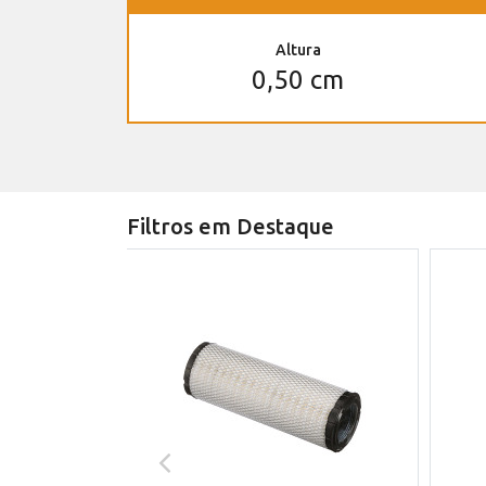
Altura
0,50 cm
Filtros em Destaque