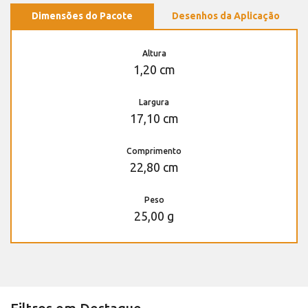
Dimensões do Pacote
Desenhos da Aplicação
Altura
1,20 cm
Largura
17,10 cm
Comprimento
22,80 cm
Peso
25,00 g