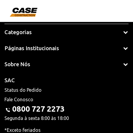
Categorias
Páginas Institucionais
Sobre Nós
SAC
Status do Pedido
Fale Conosco
0800 727 2273
Segunda à sexta 8:00 às 18:00
*Exceto feriados