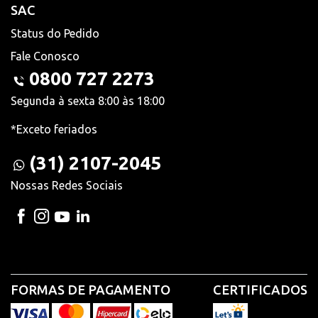
SAC
Status do Pedido
Fale Conosco
0800 727 2273
Segunda à sexta 8:00 às 18:00
*Exceto feriados
(31) 2107-2045
Nossas Redes Sociais
FORMAS DE PAGAMENTO
CERTIFICADOS