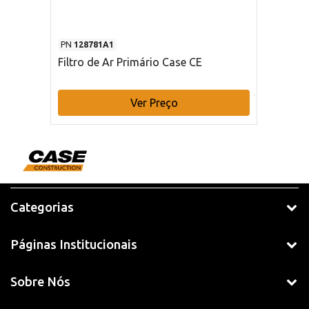
PN
128781A1
Filtro de Ar Primário Case CE
Ver Preço
Categorias
Páginas Institucionais
Sobre Nós