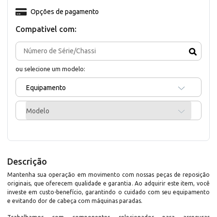
Opções de pagamento
Compativel com:
ou selecione um modelo:
Equipamento
Modelo
Descrição
Mantenha sua operação em movimento com nossas peças de reposição
originais, que oferecem qualidade e garantia. Ao adquirir este item, você
investe em custo-benefício, garantindo o cuidado com seu equipamento
e evitando dor de cabeça com máquinas paradas.