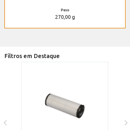
Peso
270,00 g
Filtros em Destaque