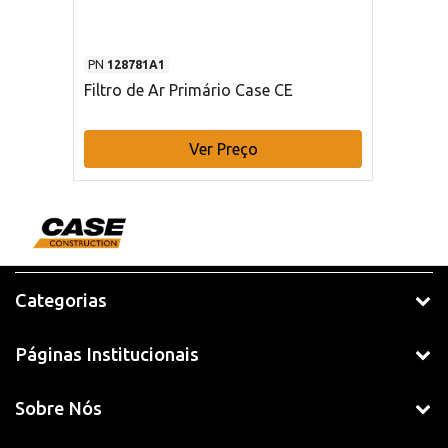
PN
128781A1
Filtro de Ar Primário Case CE
Ver Preço
Categorias
Páginas Institucionais
Sobre Nós