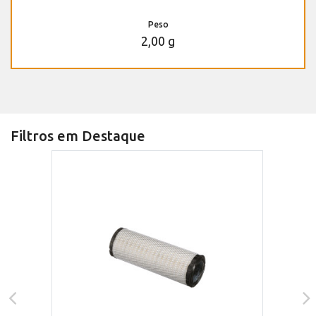
Peso
2,00 g
Filtros em Destaque