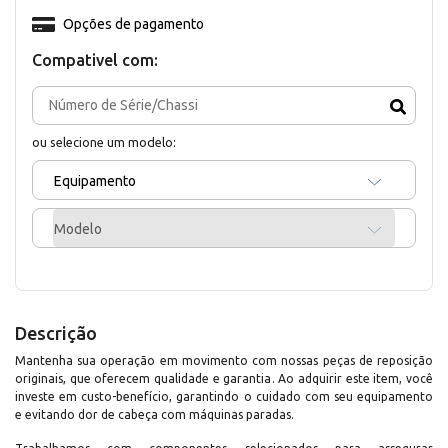
Opções de pagamento
Compativel com:
ou selecione um modelo:
Equipamento
Modelo
Descrição
Mantenha sua operação em movimento com nossas peças de reposição
originais, que oferecem qualidade e garantia. Ao adquirir este item, você
investe em custo-benefício, garantindo o cuidado com seu equipamento
e evitando dor de cabeça com máquinas paradas.