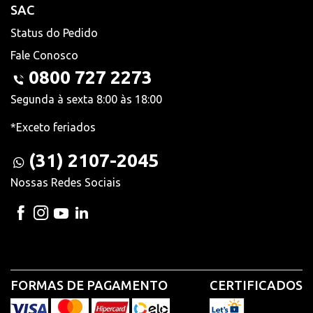
SAC
Status do Pedido
Fale Conosco
0800 727 2273
Segunda à sexta 8:00 às 18:00
*Exceto feriados
(31) 2107-2045
Nossas Redes Sociais
FORMAS DE PAGAMENTO
CERTIFICADOS