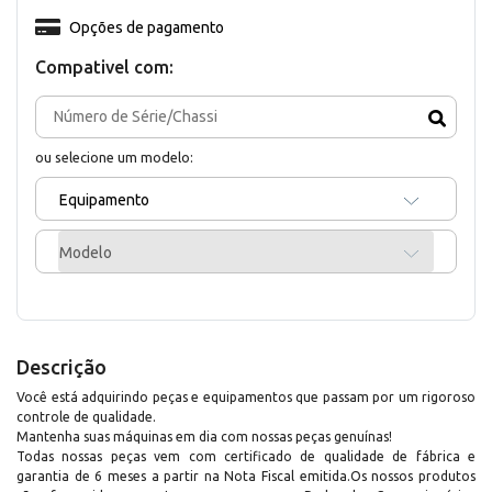
Opções de pagamento
Compativel com:
ou selecione um modelo:
Equipamento
Modelo
Descrição
Você está adquirindo peças e equipamentos que passam por um rigoroso
controle de qualidade.
Mantenha suas máquinas em dia com nossas peças genuínas!
Todas nossas peças vem com certificado de qualidade de fábrica e
garantia de 6 meses a partir na Nota Fiscal emitida.Os nossos produtos