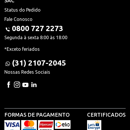
SAC
Status do Pedido
Fale Conosco
0800 727 2273
Segunda à sexta 8:00 às 18:00
*Exceto feriados
(31) 2107-2045
Nossas Redes Sociais
FORMAS DE PAGAMENTO
CERTIFICADOS