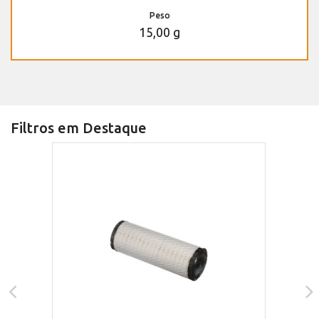
Peso
15,00 g
Filtros em Destaque