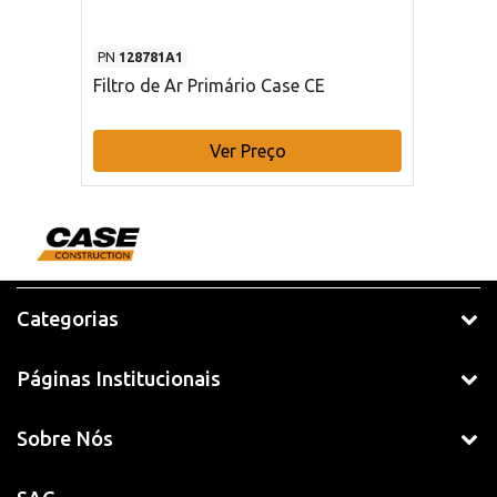
PN
128781A1
Filtro de Ar Primário Case CE
Ver Preço
Categorias
Páginas Institucionais
Sobre Nós