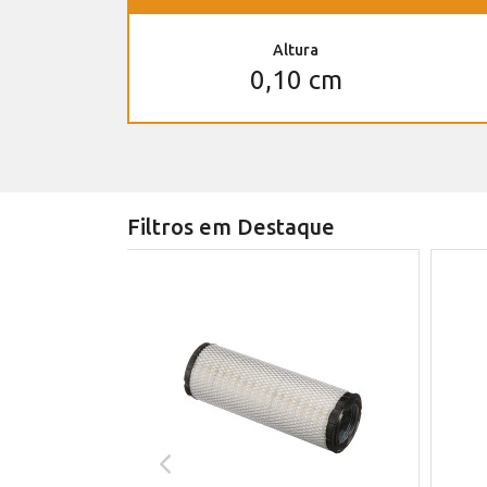
Altura
0,10 cm
Filtros em Destaque