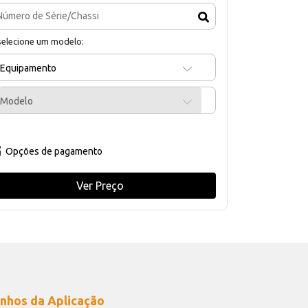
selecione um modelo:
Equipamento
Modelo
Opções de pagamento
Ver Preço
nhos da Aplicação