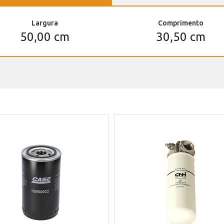
Largura
Comprimento
50,00 cm
30,50 cm