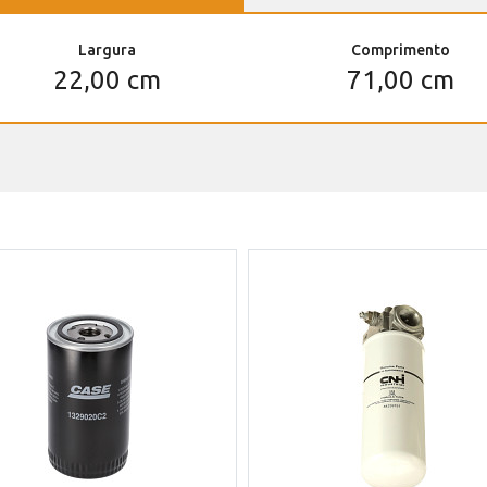
Largura
Comprimento
22,00 cm
71,00 cm