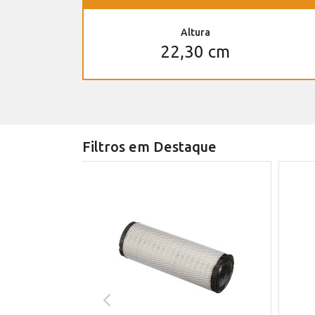
Altura
22,30 cm
Filtros em Destaque