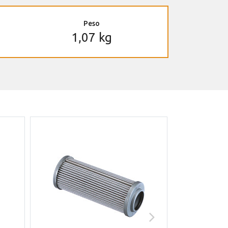
Peso
1,07 kg