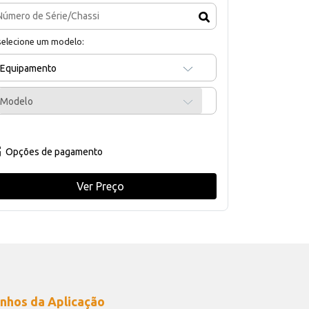
selecione um modelo:
Equipamento
Modelo
Opções de pagamento
Ver Preço
nhos da Aplicação