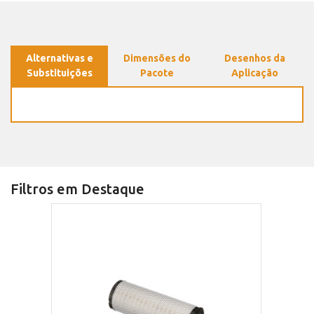
Alternativas e
Dimensões do
Desenhos da
Substituições
Pacote
Aplicação
Filtros em Destaque