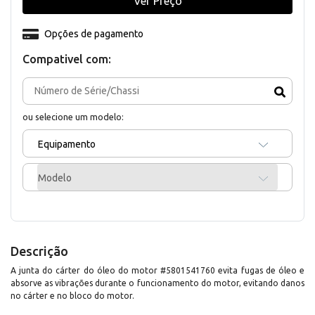
Ver Preço
Opções de pagamento
Compativel com:
ou selecione um modelo:
Equipamento
Modelo
Descrição
A junta do cárter do óleo do motor #5801541760 evita fugas de óleo e
absorve as vibrações durante o funcionamento do motor, evitando danos
no cárter e no bloco do motor.