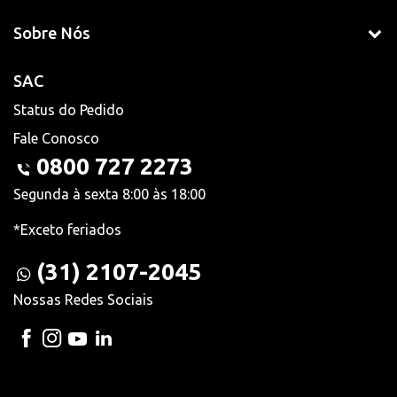
Sobre Nós
SAC
Status do Pedido
Fale Conosco
0800 727 2273
Segunda à sexta 8:00 às 18:00
*Exceto feriados
(31) 2107-2045
Nossas Redes Sociais