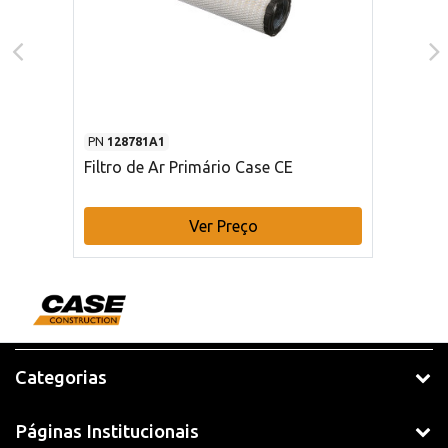
PN
128781A1
Filtro de Ar Primário Case CE
Ver Preço
Categorias
Páginas Institucionais