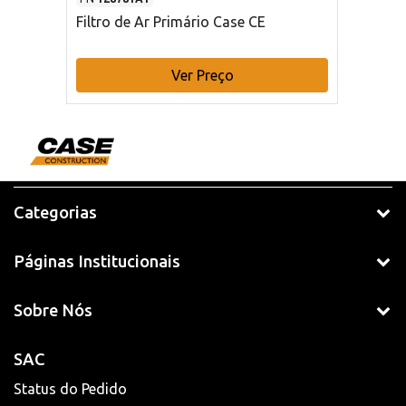
Filtro de Ar Primário Case CE
Ver Preço
Categorias
Páginas Institucionais
Sobre Nós
SAC
Status do Pedido