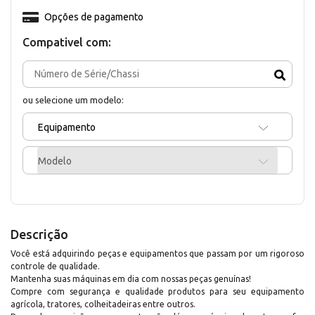
Opções de pagamento
Compativel com:
ou selecione um modelo:
Equipamento
Modelo
Descrição
Você está adquirindo peças e equipamentos que passam por um rigoroso
controle de qualidade.
Mantenha suas máquinas em dia com nossas peças genuínas!
Compre com segurança e qualidade produtos para seu equipamento
agrícola, tratores, colheitadeiras entre outros.