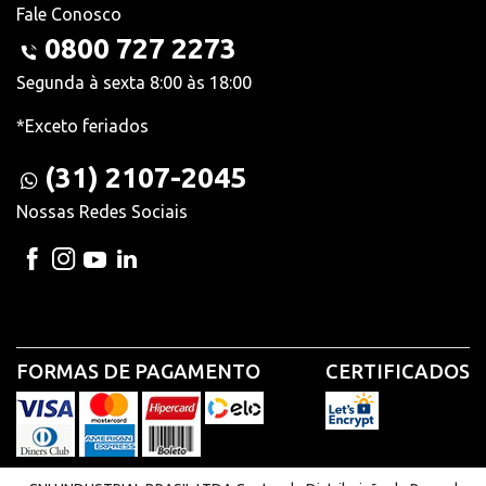
Fale Conosco
0800 727 2273
Segunda à sexta 8:00 às 18:00
*Exceto feriados
(31) 2107-2045
Nossas Redes Sociais
FORMAS DE PAGAMENTO
CERTIFICADOS