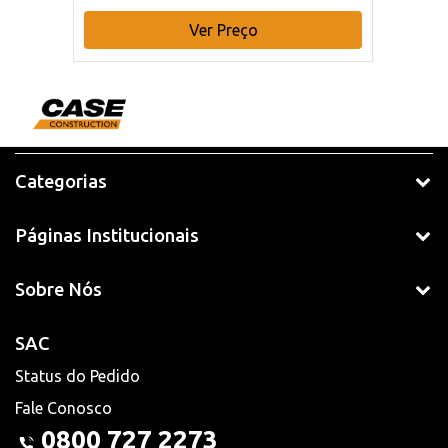
Ver Preço
Categorias
Páginas Institucionais
Sobre Nós
SAC
Status do Pedido
Fale Conosco
0800 727 2273