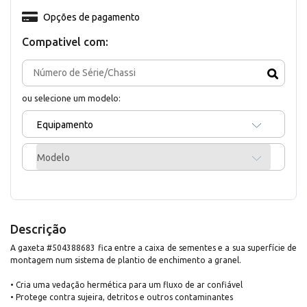
Opções de pagamento
Compativel com:
ou selecione um modelo:
Equipamento
Modelo
Descrição
A gaxeta #504388683 fica entre a caixa de sementes e a sua superfície de
montagem num sistema de plantio de enchimento a granel.
• Cria uma vedação hermética para um fluxo de ar confiável
• Protege contra sujeira, detritos e outros contaminantes