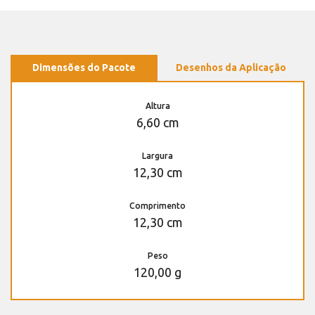
Dimensões do Pacote
Desenhos da Aplicação
Altura
6,60 cm
Largura
12,30 cm
Comprimento
12,30 cm
Peso
120,00 g