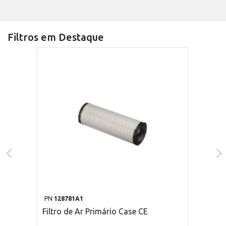
Filtros em Destaque
PN
128781A1
Filtro de Ar Primário Case CE