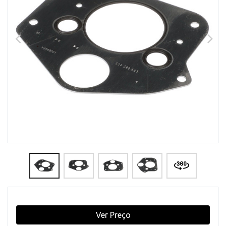
Ver Preço