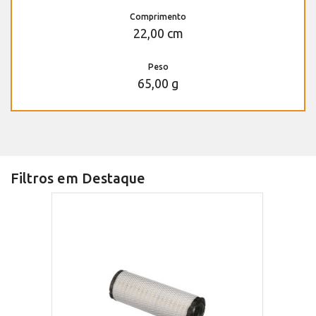
Comprimento
22,00 cm
Peso
65,00 g
Filtros em Destaque