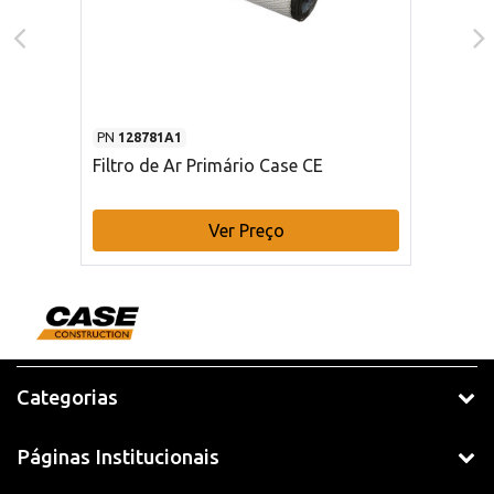
PN
128781A1
Filtro de Ar Primário Case CE
Ver Preço
Categorias
Páginas Institucionais