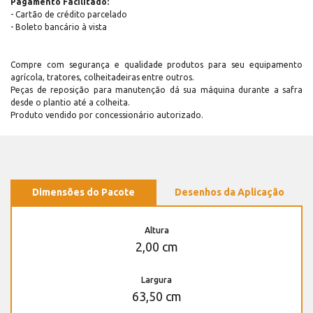
Pagamento Facilitado:
- Cartão de crédito parcelado
- Boleto bancário à vista
Compre com segurança e qualidade produtos para seu equipamento
agrícola, tratores, colheitadeiras entre outros.
Peças de reposição para manutenção dá sua máquina durante a safra
desde o plantio até a colheita.
Produto vendido por concessionário autorizado.
Dimensões do Pacote
Desenhos da Aplicação
Altura
2,00 cm
Largura
63,50 cm