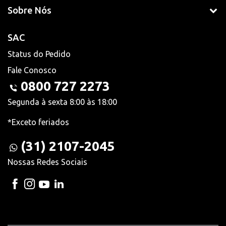
Sobre Nós
SAC
Status do Pedido
Fale Conosco
0800 727 2273
Segunda à sexta 8:00 às 18:00
*Exceto feriados
(31) 2107-2045
Nossas Redes Sociais