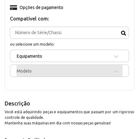
Opções de pagamento
Compativel com:
ou selecione um modelo:
Equipamento
Modelo
Descrição
Você está adquirindo peças e equipamentos que passam por um rigoroso
controle de qualidade.
Mantenha suas máquinas em dia com nossas peças genuínas!