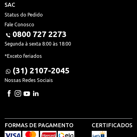
SAC
Status do Pedido
Fale Conosco
0800 727 2273
Segunda à sexta 8:00 às 18:00
*Exceto feriados
(31) 2107-2045
Nossas Redes Sociais
FORMAS DE PAGAMENTO
CERTIFICADOS