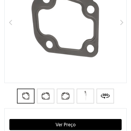
Ver Preço