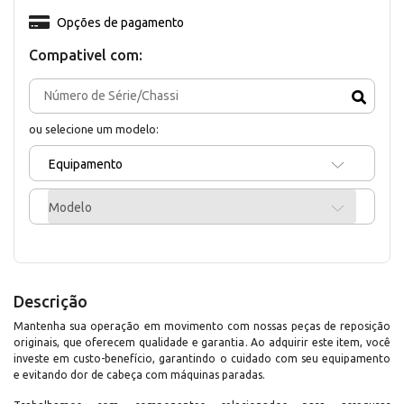
Opções de pagamento
Compativel com:
ou selecione um modelo:
Equipamento
Modelo
Descrição
Mantenha sua operação em movimento com nossas peças de reposição
originais, que oferecem qualidade e garantia. Ao adquirir este item, você
investe em custo-benefício, garantindo o cuidado com seu equipamento
e evitando dor de cabeça com máquinas paradas.