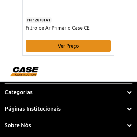
PN
128781A1
Filtro de Ar Primário Case CE
Ver Preço
Categorias
Páginas Institucionais
Sobre Nós