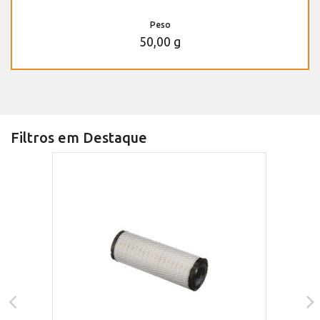
Peso
50,00 g
Filtros em Destaque