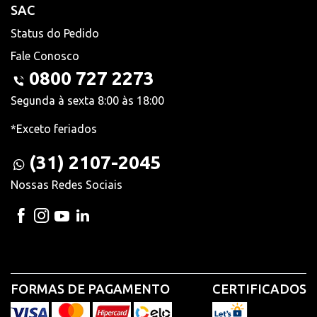
SAC
Status do Pedido
Fale Conosco
0800 727 2273
Segunda à sexta 8:00 às 18:00
*Exceto feriados
(31) 2107-2045
Nossas Redes Sociais
FORMAS DE PAGAMENTO
CERTIFICADOS