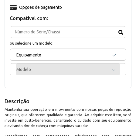
Opções de pagamento
Compativel com:
ou selecione um modelo:
Equipamento
Modelo
Descrição
Mantenha sua operação em movimento com nossas peças de reposição
originais, que oferecem qualidade e garantia. Ao adquirir este item, você
investe em custo-benefício, garantindo o cuidado com seu equipamento
e evitando dor de cabeça com máquinas paradas.