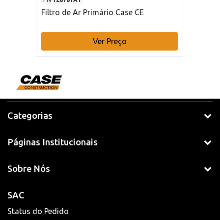
Filtro de Ar Primário Case CE
Ver Preço
Categorias
Páginas Institucionais
Sobre Nós
SAC
Status do Pedido