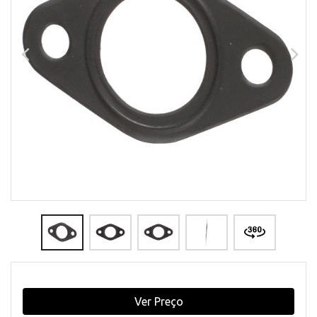
Ver Preço