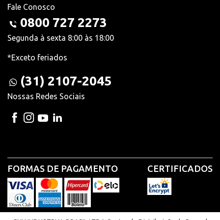
Fale Conosco
0800 727 2273
Segunda à sexta 8:00 às 18:00
*Exceto feriados
(31) 2107-2045
Nossas Redes Sociais
FORMAS DE PAGAMENTO
CERTIFICADOS