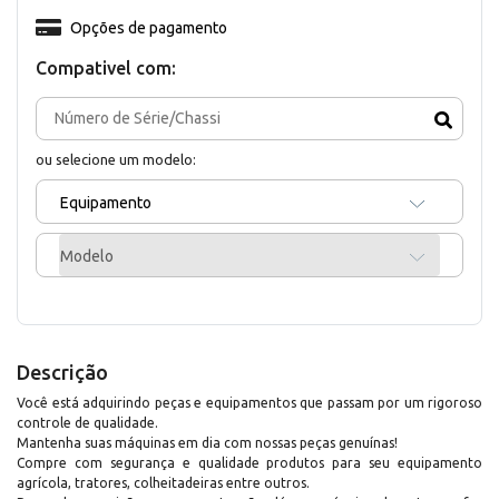
Opções de pagamento
Compativel com:
ou selecione um modelo:
Equipamento
Modelo
Descrição
Você está adquirindo peças e equipamentos que passam por um rigoroso
controle de qualidade.
Mantenha suas máquinas em dia com nossas peças genuínas!
Compre com segurança e qualidade produtos para seu equipamento
agrícola, tratores, colheitadeiras entre outros.