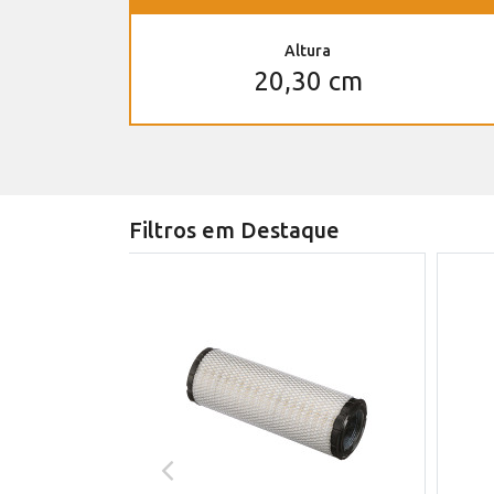
Altura
20,30 cm
Filtros em Destaque