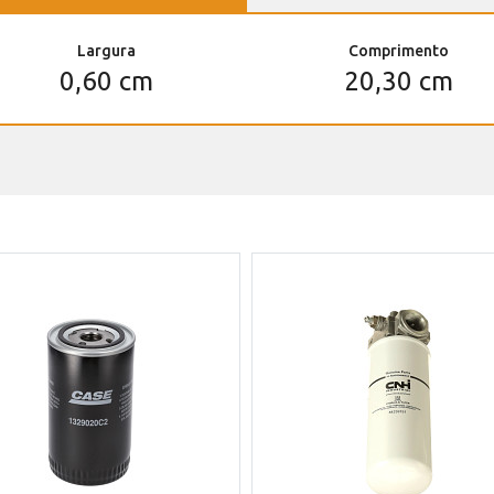
Largura
Comprimento
0,60 cm
20,30 cm