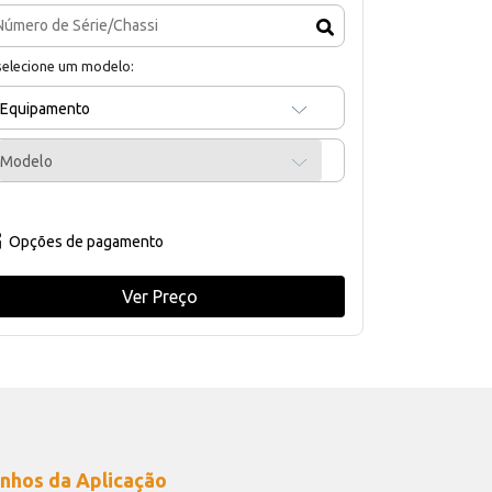
selecione um modelo:
Equipamento
Modelo
Opções de pagamento
Ver Preço
nhos da Aplicação