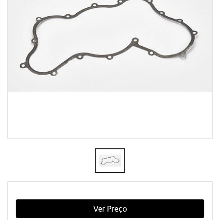
Ver Preço