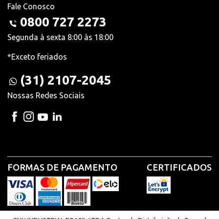
Fale Conosco
0800 727 2273
Segunda à sexta 8:00 às 18:00
*Exceto feriados
(31) 2107-2045
Nossas Redes Sociais
FORMAS DE PAGAMENTO
CERTIFICADOS