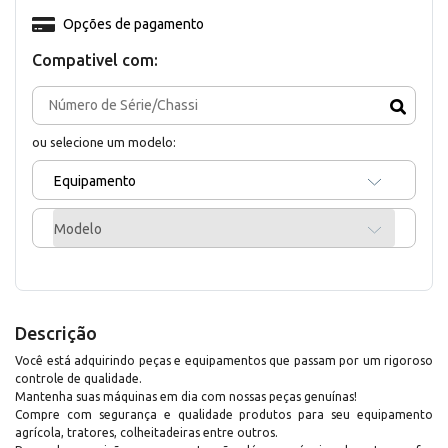
Opções de pagamento
Compativel com:
ou selecione um modelo:
Equipamento
Modelo
Descrição
Você está adquirindo peças e equipamentos que passam por um rigoroso
controle de qualidade.
Mantenha suas máquinas em dia com nossas peças genuínas!
Compre com segurança e qualidade produtos para seu equipamento
agrícola, tratores, colheitadeiras entre outros.