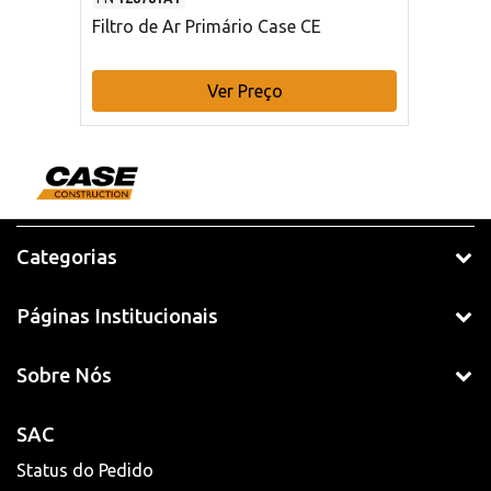
Filtro de Ar Primário Case CE
Ver Preço
Categorias
Páginas Institucionais
Sobre Nós
SAC
Status do Pedido