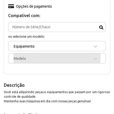
Opções de pagamento
Compativel com:
ou selecione um modelo:
Equipamento
Modelo
Descrição
Você está adquirindo peças e equipamentos que passam por um rigoroso
controle de qualidade.
Mantenha suas máquinas em dia com nossas peças genuínas!