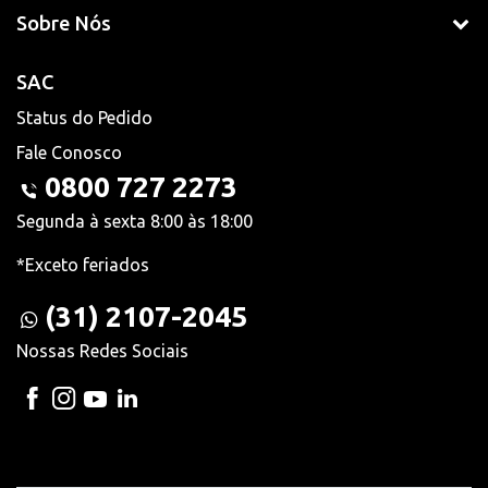
Sobre Nós
SAC
Status do Pedido
Fale Conosco
0800 727 2273
Segunda à sexta 8:00 às 18:00
*Exceto feriados
(31) 2107-2045
Nossas Redes Sociais