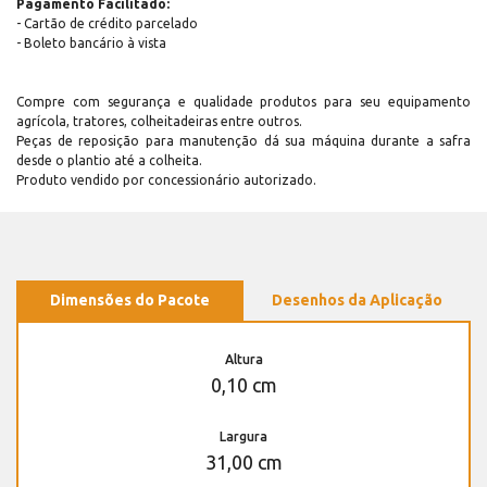
Pagamento Facilitado:
- Cartão de crédito parcelado
- Boleto bancário à vista
Compre com segurança e qualidade produtos para seu equipamento
agrícola, tratores, colheitadeiras entre outros.
Peças de reposição para manutenção dá sua máquina durante a safra
desde o plantio até a colheita.
Produto vendido por concessionário autorizado.
Dimensões do Pacote
Desenhos da Aplicação
Altura
0,10 cm
Largura
31,00 cm