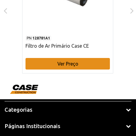
PN
128781A1
Filtro de Ar Primário Case CE
Ver Preço
Categorias
Páginas Institucionais