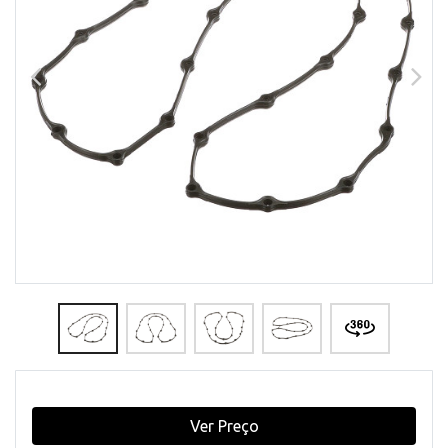
Ver Preço