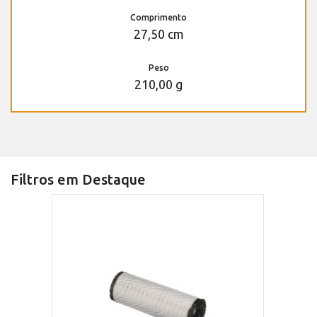
Comprimento
27,50 cm
Peso
210,00 g
Filtros em Destaque