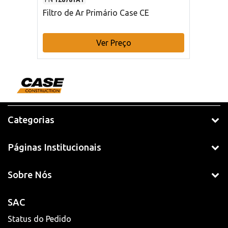
Filtro de Ar Primário Case CE
Ver Preço
Categorias
Páginas Institucionais
Sobre Nós
SAC
Status do Pedido