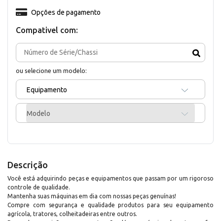
Opções de pagamento
Compativel com:
ou selecione um modelo:
Equipamento
Modelo
Descrição
Você está adquirindo peças e equipamentos que passam por um rigoroso
controle de qualidade.
Mantenha suas máquinas em dia com nossas peças genuínas!
Compre com segurança e qualidade produtos para seu equipamento
agrícola, tratores, colheitadeiras entre outros.