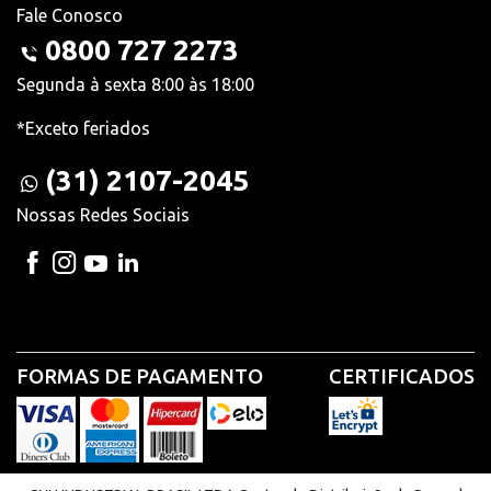
Fale Conosco
0800 727 2273
Segunda à sexta 8:00 às 18:00
*Exceto feriados
(31) 2107-2045
Nossas Redes Sociais
FORMAS DE PAGAMENTO
CERTIFICADOS