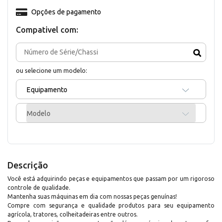
Opções de pagamento
Compativel com:
ou selecione um modelo:
Equipamento
Modelo
Descrição
Você está adquirindo peças e equipamentos que passam por um rigoroso
controle de qualidade.
Mantenha suas máquinas em dia com nossas peças genuínas!
Compre com segurança e qualidade produtos para seu equipamento
agrícola, tratores, colheitadeiras entre outros.