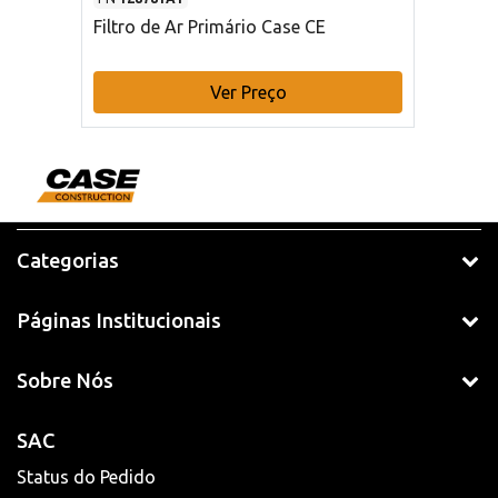
Filtro de Ar Primário Case CE
Ver Preço
Categorias
Páginas Institucionais
Sobre Nós
SAC
Status do Pedido