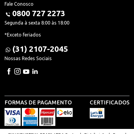
Fale Conosco
0800 727 2273
Segunda à sexta 8:00 às 18:00
*Exceto feriados
(31) 2107-2045
Nossas Redes Sociais
FORMAS DE PAGAMENTO
CERTIFICADOS