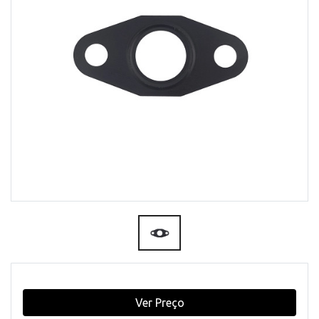
Ver Preço