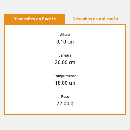
Dimensões do Pacote
Desenhos da Aplicação
Altura
0,10 cm
Largura
20,00 cm
Comprimento
18,00 cm
Peso
22,00 g