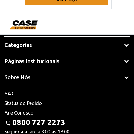
Categorias
Páginas Institucionais
Sobre Nós
SAC
Status do Pedido
Fale Conosco
0800 727 2273
Segunda à sexta 8:00 às 18:00