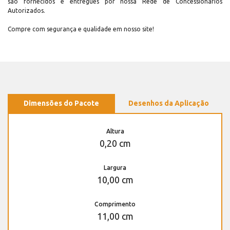
são fornecidos e entregues por nossa Rede de Concessionários
Autorizados.
Compre com segurança e qualidade em nosso site!
Dimensões do Pacote
Desenhos da Aplicação
Altura
0,20 cm
Largura
10,00 cm
Comprimento
11,00 cm