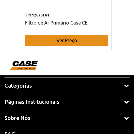
PN
128781A1
Filtro de Ar Primário Case CE
Ver Preço
Categorias
Páginas Institucionais
Sobre Nós