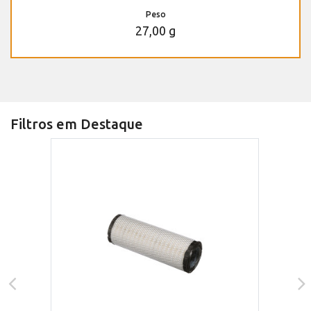
Peso
27,00 g
Filtros em Destaque