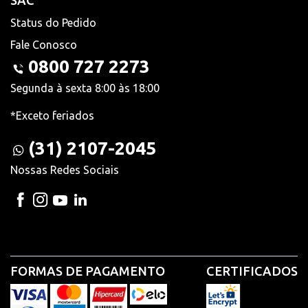
SAC
Status do Pedido
Fale Conosco
0800 727 2273
Segunda à sexta 8:00 às 18:00
*Exceto feriados
(31) 2107-2045
Nossas Redes Sociais
FORMAS DE PAGAMENTO
CERTIFICADOS