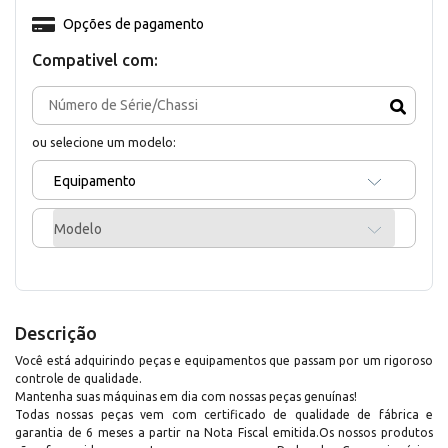
Opções de pagamento
Compativel com:
ou selecione um modelo:
Equipamento
Modelo
Descrição
Você está adquirindo peças e equipamentos que passam por um rigoroso
controle de qualidade.
Mantenha suas máquinas em dia com nossas peças genuínas!
Todas nossas peças vem com certificado de qualidade de fábrica e
garantia de 6 meses a partir na Nota Fiscal emitida.Os nossos produtos