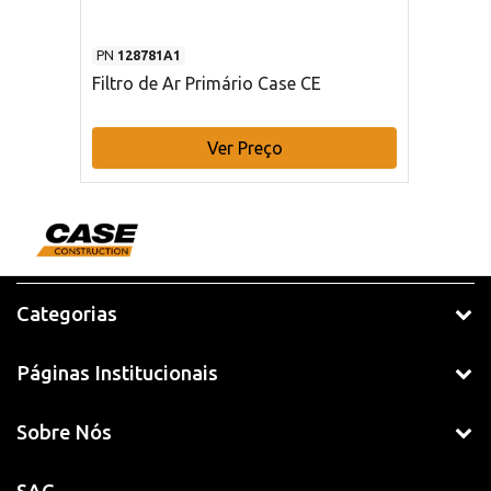
PN
128781A1
Filtro de Ar Primário Case CE
Ver Preço
Categorias
Páginas Institucionais
Sobre Nós