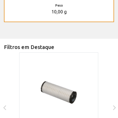
Peso
10,00 g
Filtros em Destaque