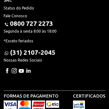
SAC
Status do Pedido
Fale Conosco
0800 727 2273
Segunda à sexta 8:00 às 18:00
*Exceto feriados
(31) 2107-2045
Nossas Redes Sociais
FORMAS DE PAGAMENTO
CERTIFICADOS