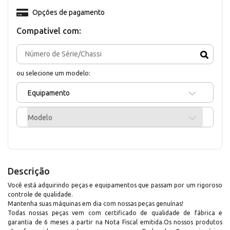
Opções de pagamento
Compativel com:
ou selecione um modelo:
Equipamento
Modelo
Descrição
Você está adquirindo peças e equipamentos que passam por um rigoroso
controle de qualidade.
Mantenha suas máquinas em dia com nossas peças genuínas!
Todas nossas peças vem com certificado de qualidade de fábrica e
garantia de 6 meses a partir na Nota Fiscal emitida.Os nossos produtos