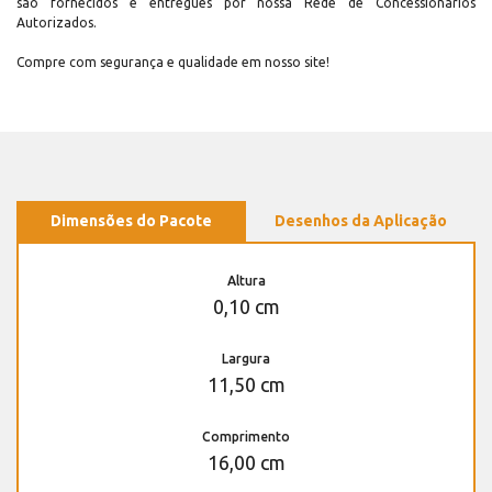
são fornecidos e entregues por nossa Rede de Concessionários
Autorizados.
Compre com segurança e qualidade em nosso site!
Dimensões do Pacote
Desenhos da Aplicação
Altura
0,10 cm
Largura
11,50 cm
Comprimento
16,00 cm