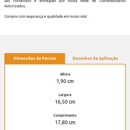
são fornecidos e entregues por nossa Rede de Concessionários
Autorizados.
Compre com segurança e qualidade em nosso site!
Dimensões do Pacote
Desenhos da Aplicação
Altura
1,90 cm
Largura
16,50 cm
Comprimento
17,80 cm