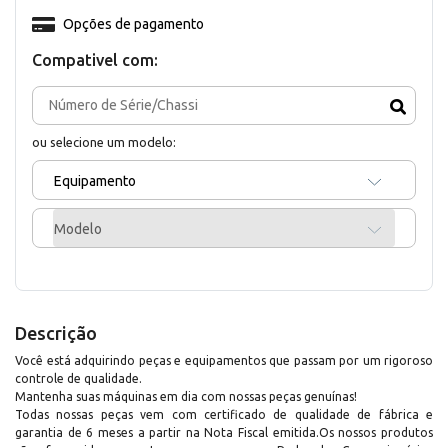
Opções de pagamento
Compativel com:
ou selecione um modelo:
Equipamento
Modelo
Descrição
Você está adquirindo peças e equipamentos que passam por um rigoroso
controle de qualidade.
Mantenha suas máquinas em dia com nossas peças genuínas!
Todas nossas peças vem com certificado de qualidade de fábrica e
garantia de 6 meses a partir na Nota Fiscal emitida.Os nossos produtos