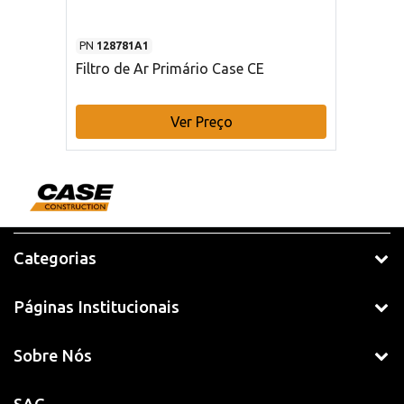
PN
128781A1
Filtro de Ar Primário Case CE
Ver Preço
Categorias
Páginas Institucionais
Sobre Nós