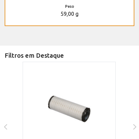
Peso
59,00 g
Filtros em Destaque