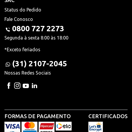
SAC
Status do Pedido
Fale Conosco
0800 727 2273
Segunda à sexta 8:00 às 18:00
*Exceto feriados
(31) 2107-2045
Nossas Redes Sociais
FORMAS DE PAGAMENTO
CERTIFICADOS