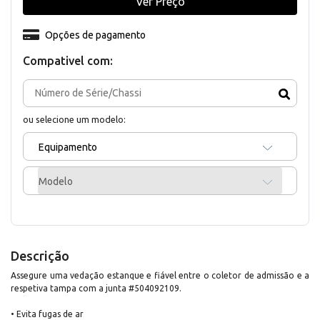
Ver Preço
Opções de pagamento
Compativel com:
ou selecione um modelo:
Equipamento
Modelo
Descrição
Assegure uma vedação estanque e fiável entre o coletor de admissão e a
respetiva tampa com a junta #504092109.
• Evita fugas de ar