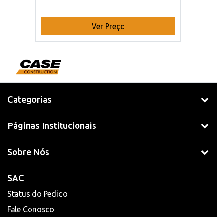
Ver Preço
Categorias
Páginas Institucionais
Sobre Nós
SAC
Status do Pedido
Fale Conosco