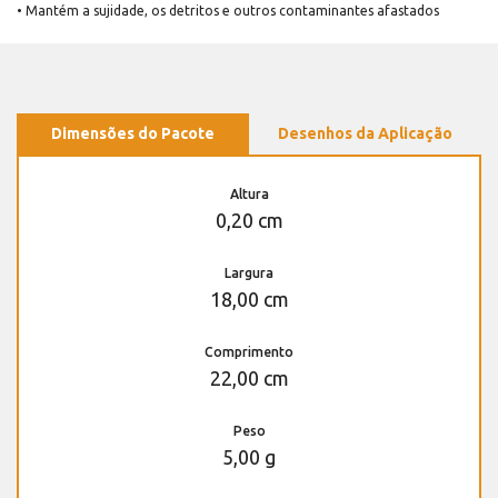
• Mantém a sujidade, os detritos e outros contaminantes afastados
Dimensões do Pacote
Desenhos da Aplicação
Altura
0,20 cm
Largura
18,00 cm
Comprimento
22,00 cm
Peso
5,00 g