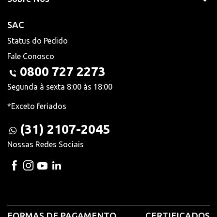
SAC
Status do Pedido
Fale Conosco
0800 727 2273
Segunda à sexta 8:00 às 18:00
*Exceto feriados
(31) 2107-2045
Nossas Redes Sociais
FORMAS DE PAGAMENTO
CERTIFICADOS