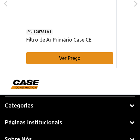
PN
128781A1
Filtro de Ar Primário Case CE
Ver Preço
Categorias
Páginas Institucionais
Sobre Nós