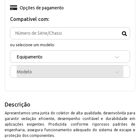
Opções de pagamento
Compativel com:
ou selecione um modelo:
Equipamento
Modelo
Descrição
Apresentamos uma junta do coletor de alta qualidade, desenvolvida para
garantir vedação eficiente, desempenho confiável e durabilidade em
aplicações exigentes. Produzida conforme rigorosos padrões de
engenharia, assegura funcionamento adequado do sistema de escape e
proteção dos componentes.