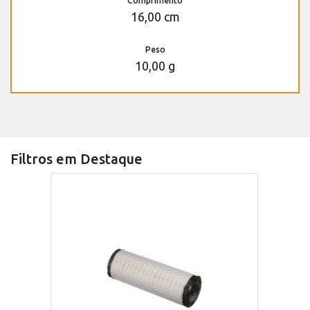
Comprimento
16,00 cm
Peso
10,00 g
Filtros em Destaque