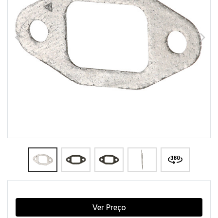
Ver Preço