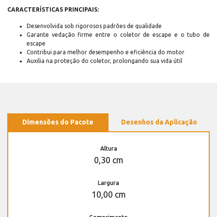
CARACTERÍSTICAS PRINCIPAIS:
Desenvolvida sob rigorosos padrões de qualidade
Garante vedação firme entre o coletor de escape e o tubo de
escape
Contribui para melhor desempenho e eficiência do motor
Auxilia na proteção do coletor, prolongando sua vida útil
Dimensões do Pacote
Desenhos da Aplicação
Altura
0,30 cm
Largura
10,00 cm