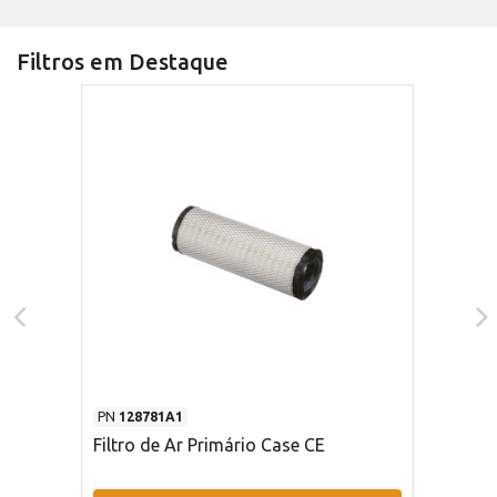
Filtros em Destaque
PN
128781A1
Filtro de Ar Primário Case CE