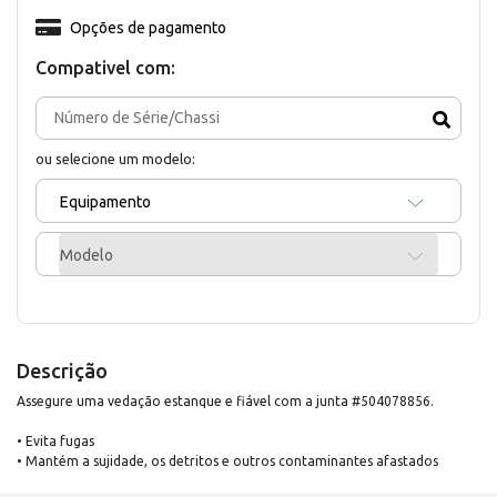
Opções de pagamento
Compativel com:
ou selecione um modelo:
Equipamento
Modelo
Descrição
Assegure uma vedação estanque e fiável com a junta #504078856.
• Evita fugas
• Mantém a sujidade, os detritos e outros contaminantes afastados