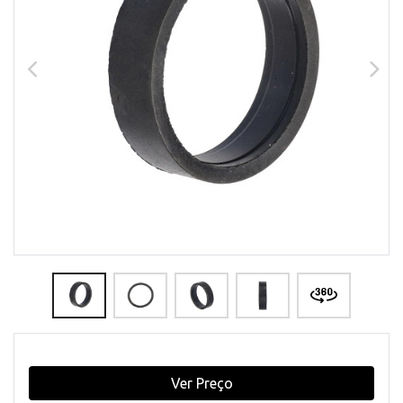
Ver Preço