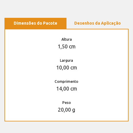
Dimensões do Pacote
Desenhos da Aplicação
Altura
1,50 cm
Largura
10,00 cm
Comprimento
14,00 cm
Peso
20,00 g