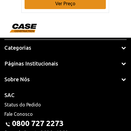
Ver Preço
Categorias
Páginas Institucionais
Sobre Nós
SAC
Status do Pedido
Fale Conosco
0800 727 2273