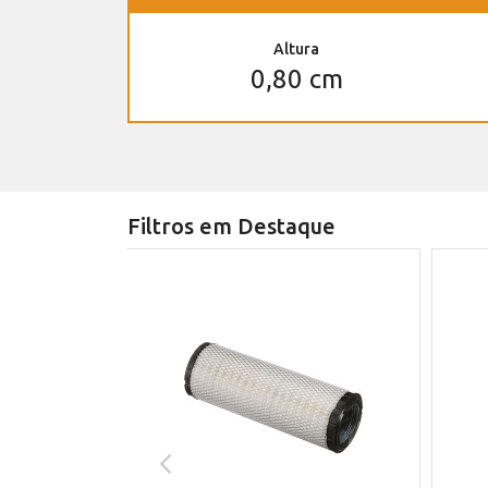
Altura
0,80 cm
Filtros em Destaque