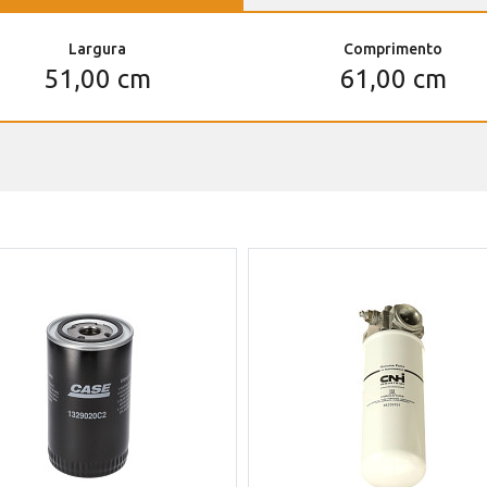
Largura
Comprimento
51,00 cm
61,00 cm