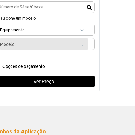
selecione um modelo:
Equipamento
Modelo
Opções de pagamento
Ver Preço
nhos da Aplicação