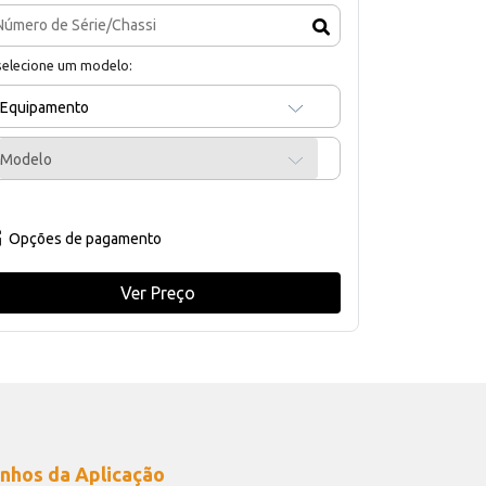
selecione um modelo:
Equipamento
Modelo
Opções de pagamento
Ver Preço
nhos da Aplicação