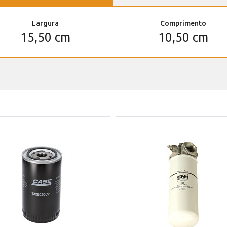
Largura
Comprimento
15,50 cm
10,50 cm