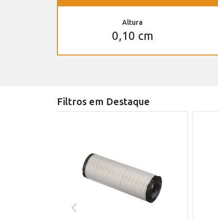
Altura
0,10 cm
Filtros em Destaque