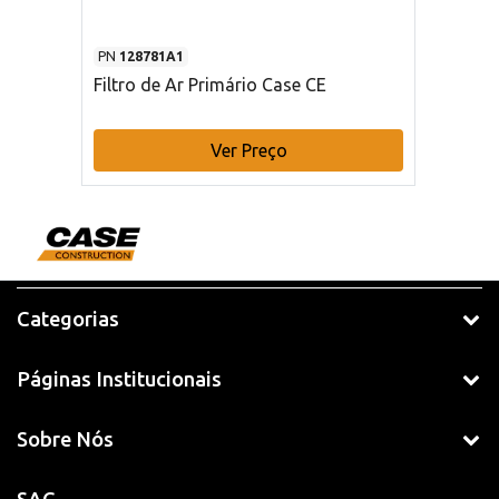
PN
128781A1
Filtro de Ar Primário Case CE
Ver Preço
Categorias
Páginas Institucionais
Sobre Nós