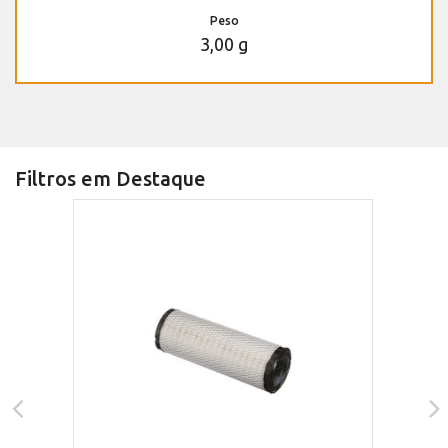
Peso
3,00 g
Filtros em Destaque