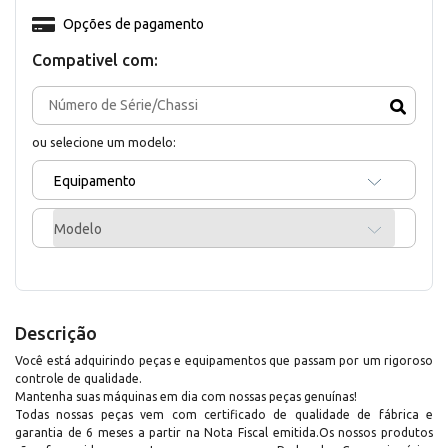
Opções de pagamento
Compativel com:
ou selecione um modelo:
Equipamento
Modelo
Descrição
Você está adquirindo peças e equipamentos que passam por um rigoroso
controle de qualidade.
Mantenha suas máquinas em dia com nossas peças genuínas!
Todas nossas peças vem com certificado de qualidade de fábrica e
garantia de 6 meses a partir na Nota Fiscal emitida.Os nossos produtos