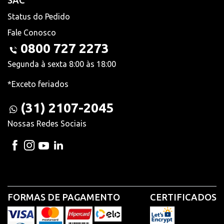
SAC
Status do Pedido
Fale Conosco
0800 727 2273
Segunda à sexta 8:00 às 18:00
*Exceto feriados
(31) 2107-2045
Nossas Redes Sociais
FORMAS DE PAGAMENTO
CERTIFICADOS