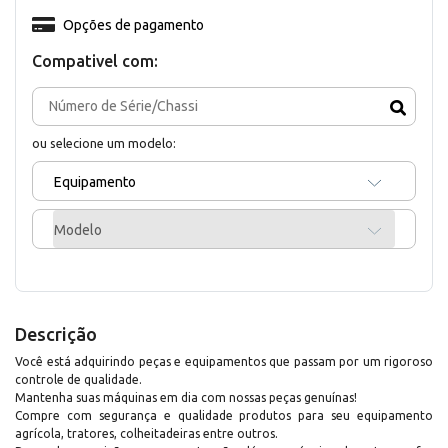
Opções de pagamento
Compativel com:
ou selecione um modelo:
Equipamento
Modelo
Descrição
Você está adquirindo peças e equipamentos que passam por um rigoroso
controle de qualidade.
Mantenha suas máquinas em dia com nossas peças genuínas!
Compre com segurança e qualidade produtos para seu equipamento
agrícola, tratores, colheitadeiras entre outros.