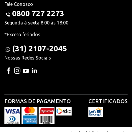
Fale Conosco
0800 727 2273
Segunda à sexta 8:00 às 18:00
*Exceto feriados
(31) 2107-2045
Nossas Redes Sociais
FORMAS DE PAGAMENTO
CERTIFICADOS