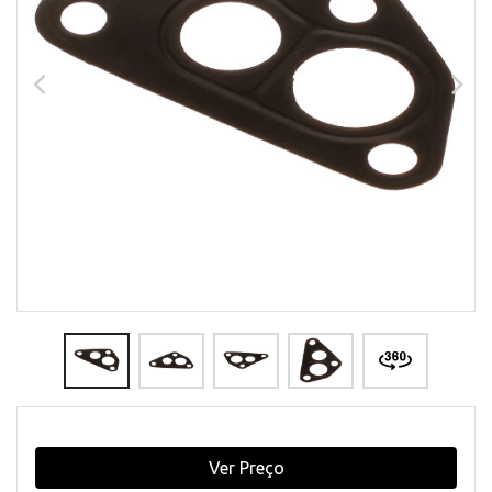
Ver Preço