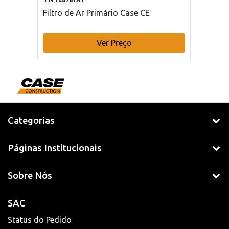
Filtro de Ar Primário Case CE
Ver Preço
Categorias
Páginas Institucionais
Sobre Nós
SAC
Status do Pedido