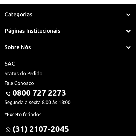
Categorias
Páginas Institucionais
Sobre Nós
SAC
Status do Pedido
Fale Conosco
0800 727 2273
Segunda à sexta 8:00 às 18:00
*Exceto feriados
(31) 2107-2045