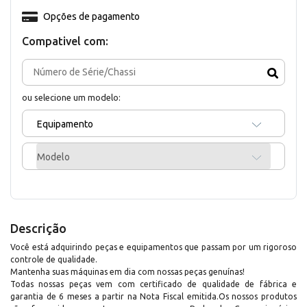
Opções de pagamento
Compativel com:
ou selecione um modelo:
Equipamento
Modelo
Descrição
Você está adquirindo peças e equipamentos que passam por um rigoroso
controle de qualidade.
Mantenha suas máquinas em dia com nossas peças genuínas!
Todas nossas peças vem com certificado de qualidade de fábrica e
garantia de 6 meses a partir na Nota Fiscal emitida.Os nossos produtos