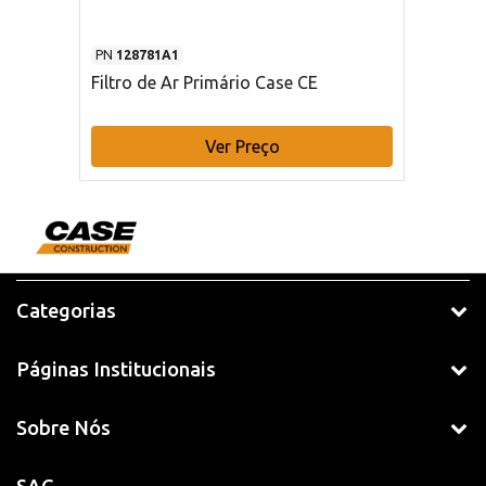
PN
128781A1
Filtro de Ar Primário Case CE
Ver Preço
Categorias
Páginas Institucionais
Sobre Nós