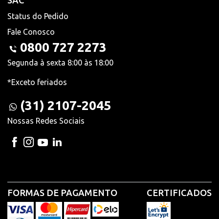
SAC
Status do Pedido
Fale Conosco
0800 727 2273
Segunda à sexta 8:00 às 18:00
*Exceto feriados
(31) 2107-2045
Nossas Redes Sociais
FORMAS DE PAGAMENTO
CERTIFICADOS