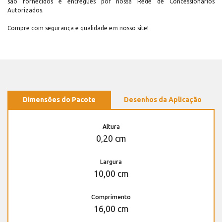
são fornecidos e entregues por nossa Rede de Concessionários
Autorizados.
Compre com segurança e qualidade em nosso site!
Dimensões do Pacote
Desenhos da Aplicação
Altura
0,20 cm
Largura
10,00 cm
Comprimento
16,00 cm