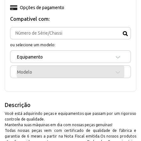
Opções de pagamento
Compativel com:
ou selecione um modelo:
Equipamento
Modelo
Descrição
Você está adquirindo peças e equipamentos que passam por um rigoroso
controle de qualidade.
Mantenha suas máquinas em dia com nossas peças genuínas!
Todas nossas peças vem com certificado de qualidade de fábrica e
garantia de 6 meses a partir na Nota Fiscal emitida.Os nossos produtos