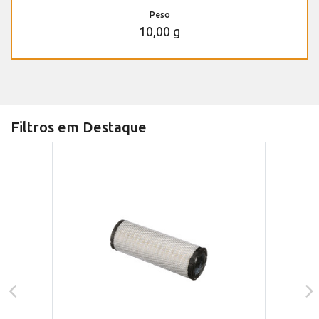
Peso
10,00 g
Filtros em Destaque