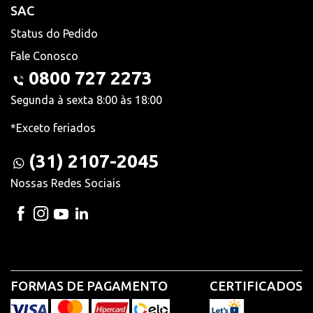
SAC
Status do Pedido
Fale Conosco
0800 727 2273
Segunda à sexta 8:00 às 18:00
*Exceto feriados
(31) 2107-2045
Nossas Redes Sociais
FORMAS DE PAGAMENTO
CERTIFICADOS