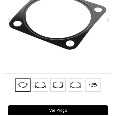
Ver Preço