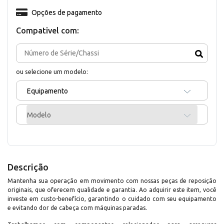
Opções de pagamento
Compativel com:
ou selecione um modelo:
Equipamento
Modelo
Descrição
Mantenha sua operação em movimento com nossas peças de reposição
originais, que oferecem qualidade e garantia. Ao adquirir este item, você
investe em custo-benefício, garantindo o cuidado com seu equipamento
e evitando dor de cabeça com máquinas paradas.