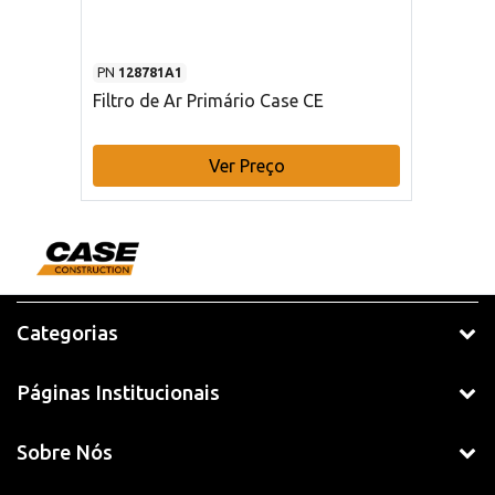
PN
128781A1
Filtro de Ar Primário Case CE
Ver Preço
Categorias
Páginas Institucionais
Sobre Nós