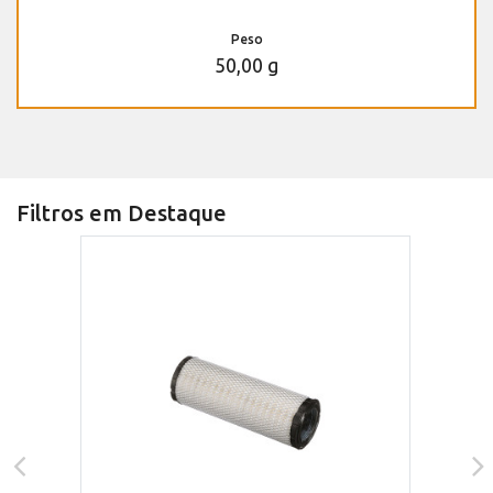
Peso
50,00 g
Filtros em Destaque