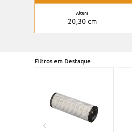
Altura
20,30 cm
Filtros em Destaque