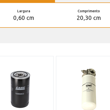
Largura
Comprimento
0,60 cm
20,30 cm