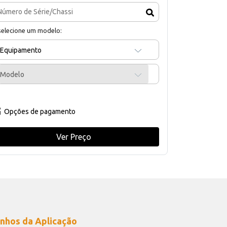
selecione um modelo:
Equipamento
Modelo
Opções de pagamento
Ver Preço
nhos da Aplicação