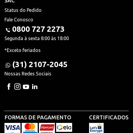
SAC
Status do Pedido
Fale Conosco
0800 727 2273
Segunda à sexta 8:00 às 18:00
*Exceto feriados
(31) 2107-2045
Nossas Redes Sociais
FORMAS DE PAGAMENTO
CERTIFICADOS