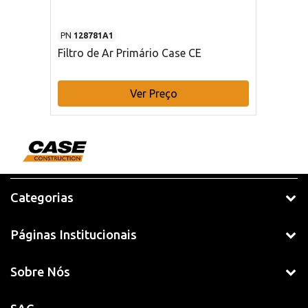
PN
128781A1
Filtro de Ar Primário Case CE
Ver Preço
Categorias
Páginas Institucionais
Sobre Nós