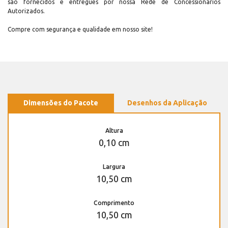
são fornecidos e entregues por nossa Rede de Concessionários
Autorizados.
Compre com segurança e qualidade em nosso site!
Dimensões do Pacote
Desenhos da Aplicação
Altura
0,10 cm
Largura
10,50 cm
Comprimento
10,50 cm