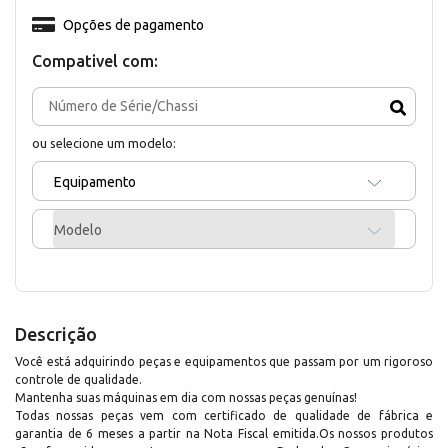
Opções de pagamento
Compativel com:
ou selecione um modelo:
Equipamento
Modelo
Descrição
Você está adquirindo peças e equipamentos que passam por um rigoroso
controle de qualidade.
Mantenha suas máquinas em dia com nossas peças genuínas!
Todas nossas peças vem com certificado de qualidade de fábrica e
garantia de 6 meses a partir na Nota Fiscal emitida.Os nossos produtos