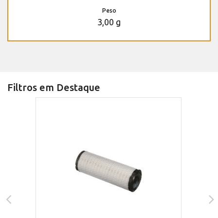
Peso
3,00 g
Filtros em Destaque