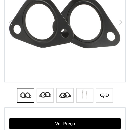
Ver Preço