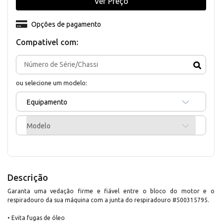
Ver Preço
Opções de pagamento
Compativel com:
ou selecione um modelo:
Equipamento
Modelo
Descrição
Garanta uma vedação firme e fiável entre o bloco do motor e o
respiradouro da sua máquina com a junta do respiradouro #500315795.
• Evita fugas de óleo