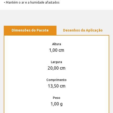
• Mantém o ar e a humidade afastados
Dimensões do Pacote
Desenhos da Aplicação
Altura
1,00 cm
Largura
20,00 cm
Comprimento
13,50 cm
Peso
1,00 g