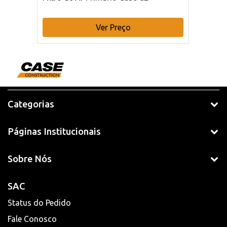
Ver Preço
Categorias
Páginas Institucionais
Sobre Nós
SAC
Status do Pedido
Fale Conosco