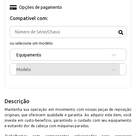
Opções de pagamento
Compativel com:
ou selecione um modelo:
Equipamento
Modelo
Descrição
Mantenha sua operação em movimento com nossas peças de reposição
originais, que oferecem qualidade e garantia. Ao adquirir este item, você
investe em custo-benefício, garantindo o cuidado com seu equipamento
e evitando dor de cabeça com máquinas paradas.