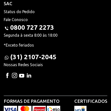
SAC
Status do Pedido
Fale Conosco
0800 727 2273
Segunda à sexta 8:00 às 18:00
*Exceto feriados
(31) 2107-2045
Nossas Redes Sociais
FORMAS DE PAGAMENTO
CERTIFICADOS