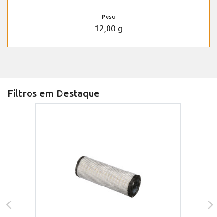
Peso
12,00 g
Filtros em Destaque