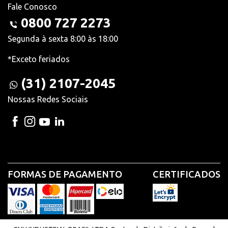
Fale Conosco
0800 727 2273
Segunda à sexta 8:00 às 18:00
*Exceto feriados
(31) 2107-2045
Nossas Redes Sociais
FORMAS DE PAGAMENTO
CERTIFICADOS