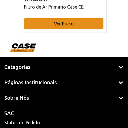
Filtro de Ar Primário Case CE
Ver Preço
Categorias
Páginas Institucionais
Sobre Nós
SAC
Status do Pedido