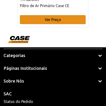
Filtro de Ar Primário Case CE
Ver Preço
Categorias
Páginas Institucionais
Sobre Nós
SAC
Status do Pedido