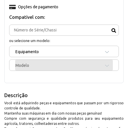
Opções de pagamento
Compativel com:
ou selecione um modelo:
Equipamento
Modelo
Descrição
Você está adquirindo peças e equipamentos que passam por um rigoroso
controle de qualidade.
Mantenha suas máquinas em dia com nossas peças genuínas!
Compre com segurança e qualidade produtos para seu equipamento
agrícola, tratores, colheitadeiras entre outros.