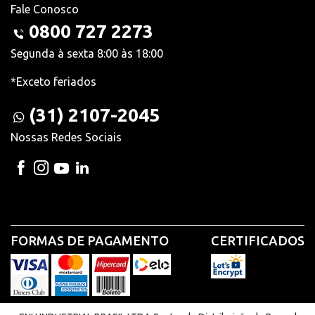
Fale Conosco
0800 727 2273
Segunda à sexta 8:00 às 18:00
*Exceto feriados
(31) 2107-2045
Nossas Redes Sociais
FORMAS DE PAGAMENTO
CERTIFICADOS