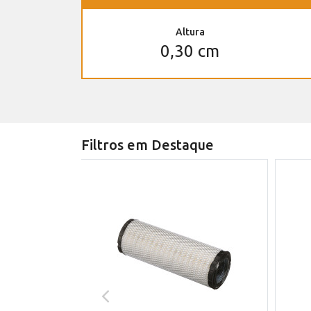
Altura
0,30 cm
Filtros em Destaque