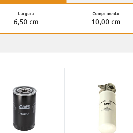
Largura
Comprimento
6,50 cm
10,00 cm