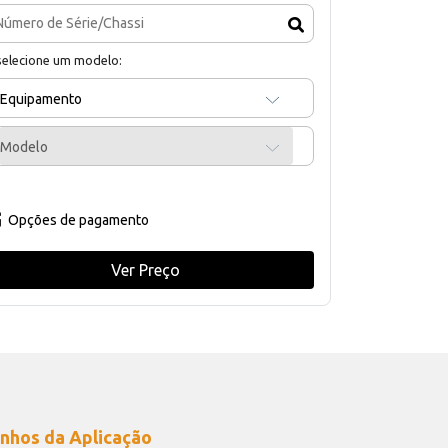
selecione um modelo:
Equipamento
Modelo
Opções de pagamento
Ver Preço
nhos da Aplicação