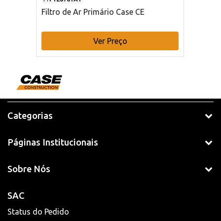
Filtro de Ar Primário Case CE
Ver Preço
Categorias
Páginas Institucionais
Sobre Nós
SAC
Status do Pedido