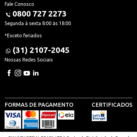
Fale Conosco
0800 727 2273
Segunda à sexta 8:00 às 18:00
*Exceto feriados
(31) 2107-2045
Nossas Redes Sociais
FORMAS DE PAGAMENTO
CERTIFICADOS