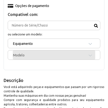
Opções de pagamento
Compativel com:
ou selecione um modelo:
Equipamento
Modelo
Descrição
Você está adquirindo peças e equipamentos que passam por um rigoroso
controle de qualidade.
Mantenha suas máquinas em dia com nossas peças genuínas!
Compre com segurança e qualidade produtos para seu equipamento
agrícola, tratores, colheitadeiras entre outros.