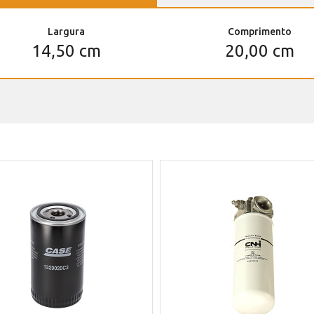
Largura
Comprimento
14,50 cm
20,00 cm