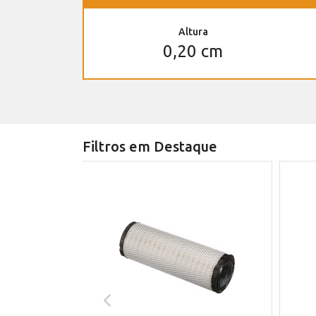
Altura
0,20 cm
Filtros em Destaque