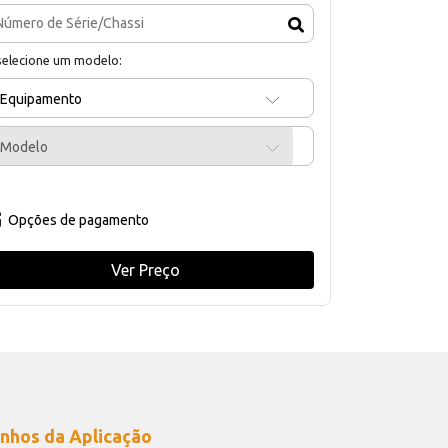
selecione um modelo:
Equipamento
Modelo
Opções de pagamento
Ver Preço
nhos da Aplicação