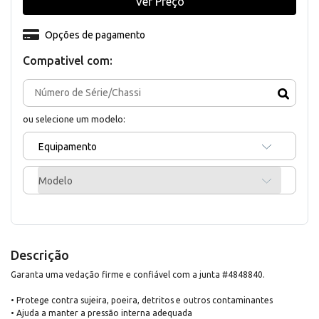
Ver Preço
Opções de pagamento
Compativel com:
ou selecione um modelo:
Equipamento
Modelo
Descrição
Garanta uma vedação firme e confiável com a junta #4848840.
• Protege contra sujeira, poeira, detritos e outros contaminantes
• Ajuda a manter a pressão interna adequada