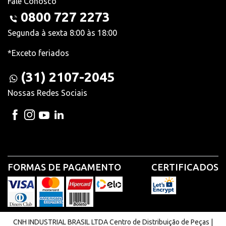
Fale Conosco
0800 727 2273
Segunda à sexta 8:00 às 18:00
*Exceto feriados
(31) 2107-2045
Nossas Redes Sociais
FORMAS DE PAGAMENTO
CERTIFICADOS
CNH INDUSTRIAL BRASIL LTDA Centro de Distribuição de Peças |