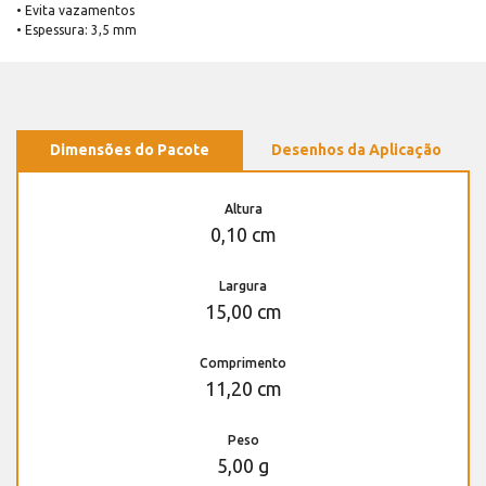
• Evita vazamentos
• Espessura: 3,5 mm
Dimensões do Pacote
Desenhos da Aplicação
Altura
0,10 cm
Largura
15,00 cm
Comprimento
11,20 cm
Peso
5,00 g