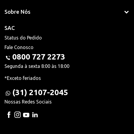
Sobre Nós
SAC
Status do Pedido
Fale Conosco
0800 727 2273
Segunda à sexta 8:00 às 18:00
*Exceto feriados
(31) 2107-2045
Nossas Redes Sociais