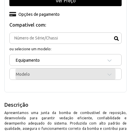
Ver Preço
Opções de pagamento
Compativel com:
ou selecione um modelo:
Equipamento
Modelo
Descrição
Apresentamos uma junta da bomba de combustível de reposição,
desenvolvida para garantir vedação eficiente, confiabilidade e
desempenho adequado do sistema. Produzida com alto padrão de
qualidade, assegura o funcionamento correto da bomba e contribui para