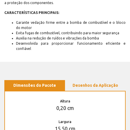
a proteção dos componentes.
CARACTERÍSTICAS PRINCIPAIS:
Garante vedação firme entre a bomba de combustível e o bloco
do motor
Evita fugas de combustível, contribuindo para maior segurança
Auxilia na redução de ruídos e vibrações da bomba
Desenvolvida para proporcionar funcionamento eficiente e
confiável
Dimensões do Pacote
Desenhos da Aplicação
Altura
0,20 cm
Largura
15,50 cm