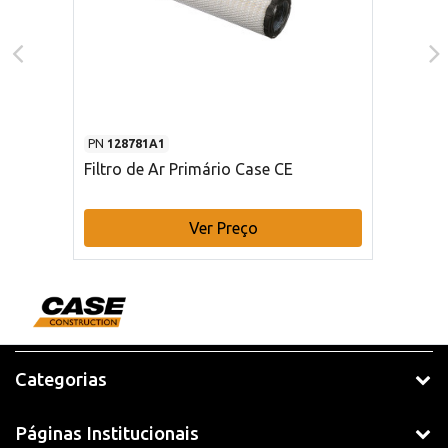
PN
128781A1
Filtro de Ar Primário Case CE
Ver Preço
Categorias
Páginas Institucionais