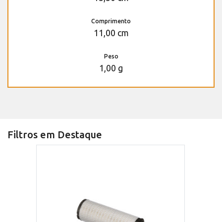
Comprimento
11,00 cm
Peso
1,00 g
Filtros em Destaque