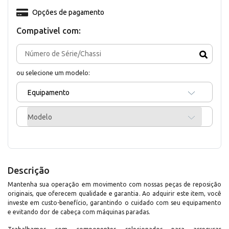
Opções de pagamento
Compativel com:
ou selecione um modelo:
Equipamento
Modelo
Descrição
Mantenha sua operação em movimento com nossas peças de reposição
originais, que oferecem qualidade e garantia. Ao adquirir este item, você
investe em custo-benefício, garantindo o cuidado com seu equipamento
e evitando dor de cabeça com máquinas paradas.