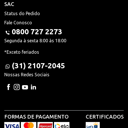
SAC
Status do Pedido
Fale Conosco
0800 727 2273
Segunda à sexta 8:00 às 18:00
*Exceto feriados
(31) 2107-2045
Nossas Redes Sociais
FORMAS DE PAGAMENTO
CERTIFICADOS