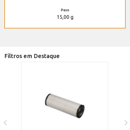
Peso
15,00 g
Filtros em Destaque