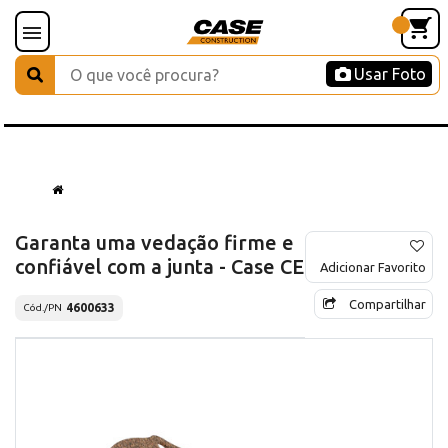
Usar Foto
Garanta uma vedação firme e
confiável com a junta - Case CE
Adicionar Favorito
Compartilhar
4600633
Cód./PN