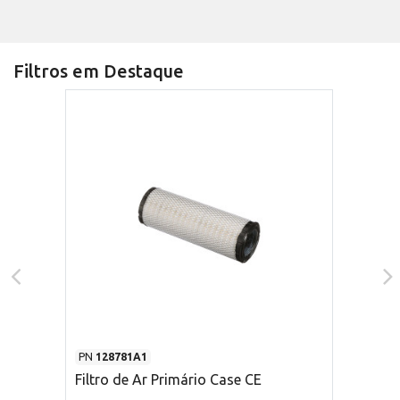
Filtros em Destaque
PN
128781A1
Filtro de Ar Primário Case CE