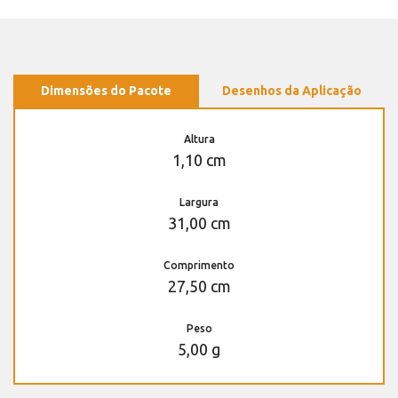
Dimensões do Pacote
Desenhos da Aplicação
Altura
1,10 cm
Largura
31,00 cm
Comprimento
27,50 cm
Peso
5,00 g