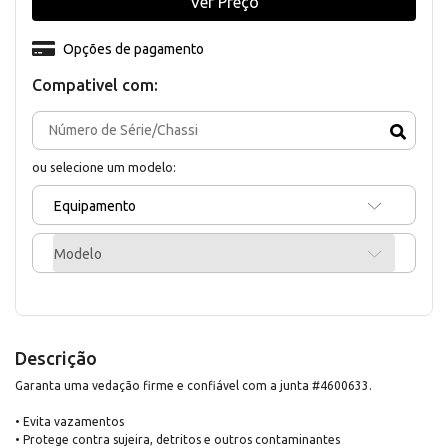
Ver Preço
Opções de pagamento
Compativel com:
ou selecione um modelo:
Equipamento
Modelo
Descrição
Garanta uma vedação firme e confiável com a junta #4600633.
• Evita vazamentos
• Protege contra sujeira, detritos e outros contaminantes